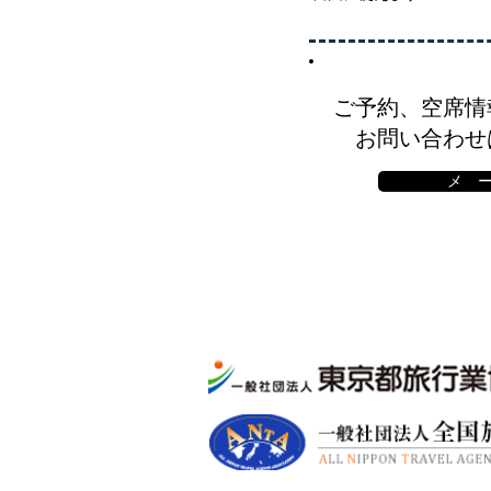
ご予約、空席情
お問い合わせ
メ 