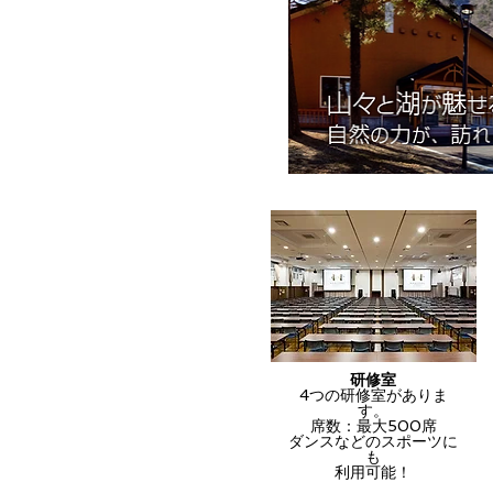
研修室
4つの研修室がありま
す。
席数：最大500席
ダンスなどのスポーツに
も
利用可能！