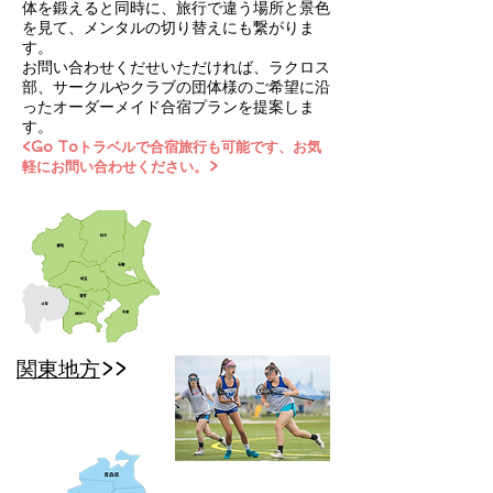
体を鍛えると同時に、旅行で違う場所と景色
を見て、メンタルの切り替えにも繋がりま
す。
お問い合わせくだせいただければ、ラクロス
部、サークルやクラブの団体様のご希望に沿
ったオーダーメイド合宿プランを提案しま
す。
<Go Toトラベルで合宿旅行も可能です、お気
軽にお問い合わせください。>
関東地方
>>