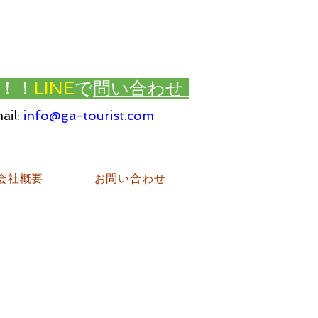
！！
LINE
で
問い合わせ
ail:
info@ga-tourist.com
会社概要
お問い合わせ