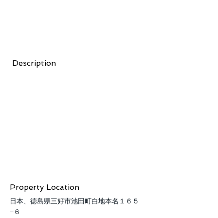
Description
Property Location
日本、徳島県三好市池田町白地本名１６５
−６