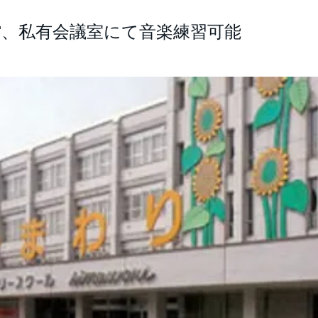
館、私有会議室にて音楽練習可能