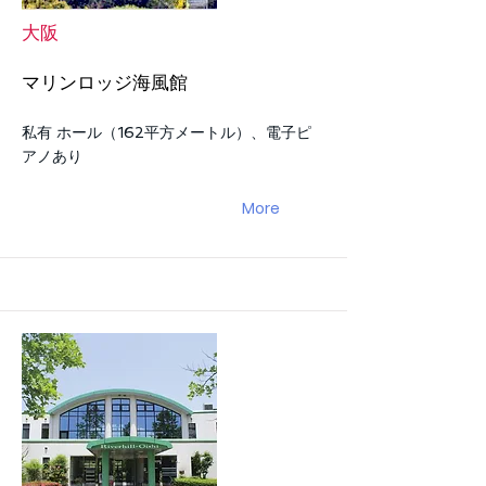
大阪
マリンロッジ海風館
私有 ホール（162平方メートル）、電子ピ
アノあり
More