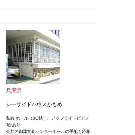
兵庫県
シーサイドハウスかもめ
私有 ホール（80帖）、アップライトピアノ
1台あり
公共の御津文化センターホールの手配も応相