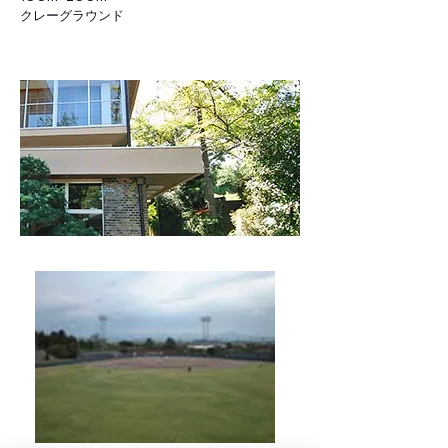
クレーグラウンド