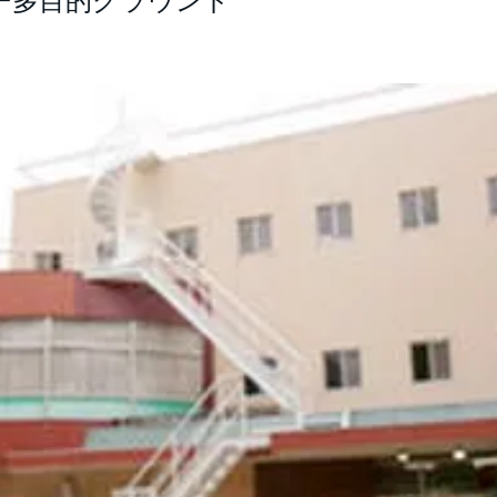
ー多目的グラウンド