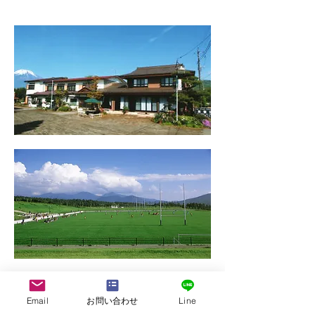
Email
お問い合わせ
Line