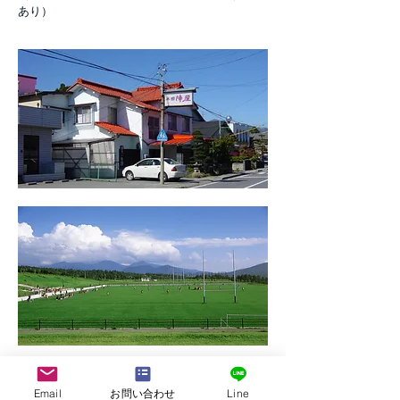
あり）
Email
お問い合わせ
Line