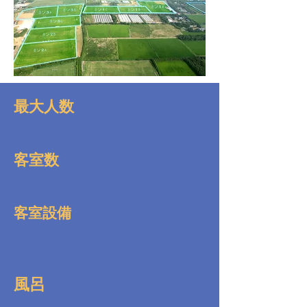
最大人数
客室数
客室設備
風呂