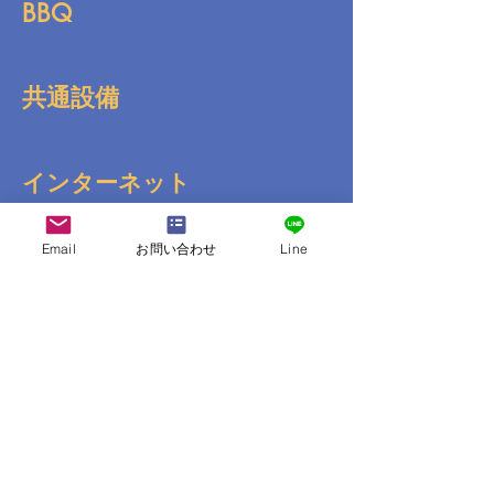
BBQ
共通設備
インターネット
Email
お問い合わせ
Line
送迎
コンビニ
その他