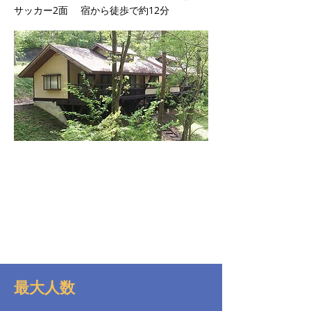
サッカー2面 宿から徒歩で約12分
最大人数