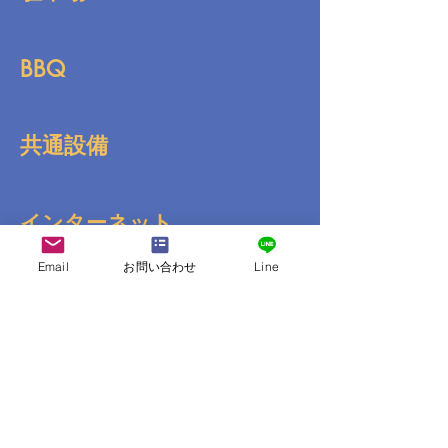
BBQ
共通設備
インターネット
Email
お問い合わせ
Line
送迎
コンビニ