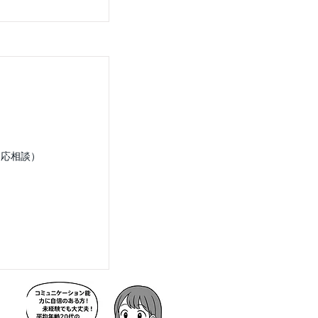
迎応相談）