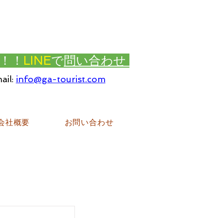
！！
LINE
で
問い合わせ
ail:
info@ga-tourist.com
会社概要
お問い合わせ