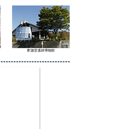
釈迦堂遺跡博物館