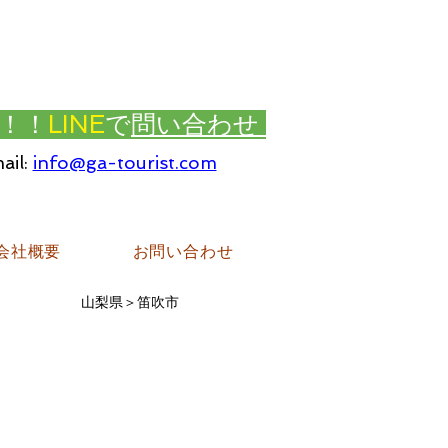
！！
LINE
で
問い合わせ
ail:
info@ga-tourist.com
会社概要
お問い合わせ
山梨県＞笛吹市