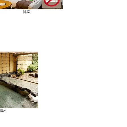
洋室
風呂