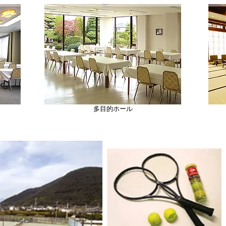
多目的ホール