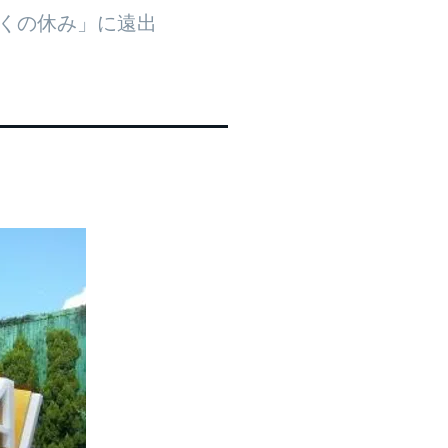
かくの休み」に遠出