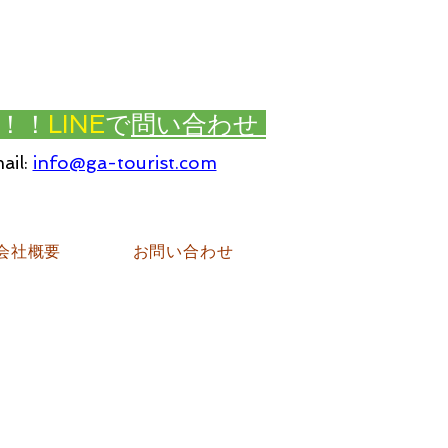
！！
LINE
で
問い合わせ
ail:
info@ga-tourist.com
会社概要
お問い合わせ