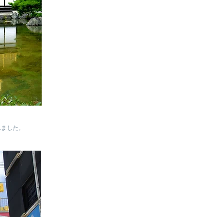
れました。