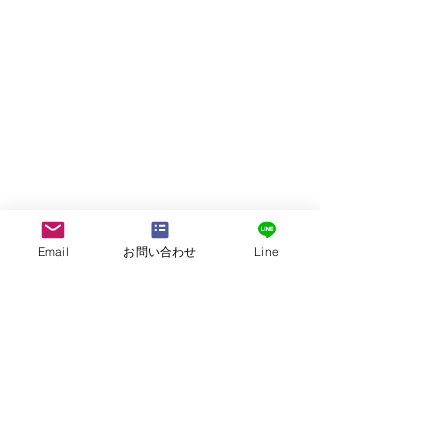
Email
お問い合わせ
Line
株式会社G.ATourist