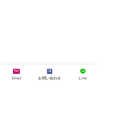
Email
お問い合わせ
Line
株式会社G.ATourist