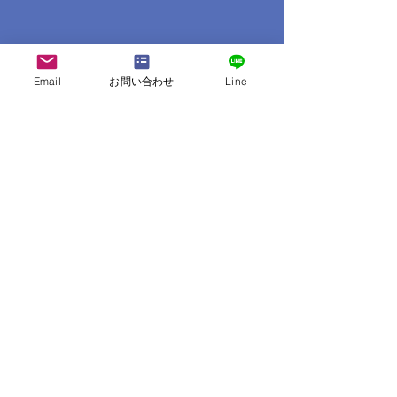
Email
お問い合わせ
Line