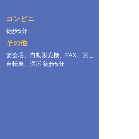
コンビニ
徒歩5分
その他
宴会場、自動販売機、FAX、貸し
自転車、酒屋 徒歩5分