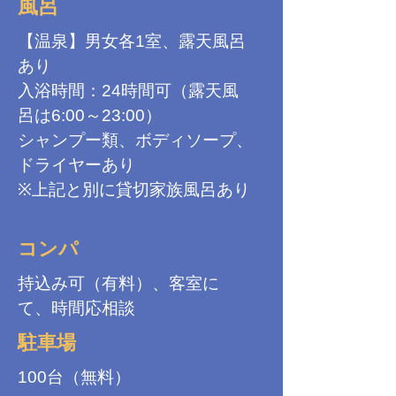
風呂
【温泉】男女各1室、露天風呂
あり
入浴時間：24時間可（露天風
呂は6:00～23:00）
シャンプー類、ボディソープ、
ドライヤーあり
※上記と別に貸切家族風呂あり
コンパ
持込み可（有料）、客室に
て、時間応相談
駐車場
100台（無料）