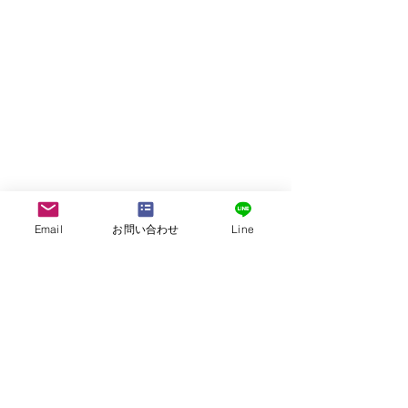
Email
お問い合わせ
Line
株式会社G.ATourist