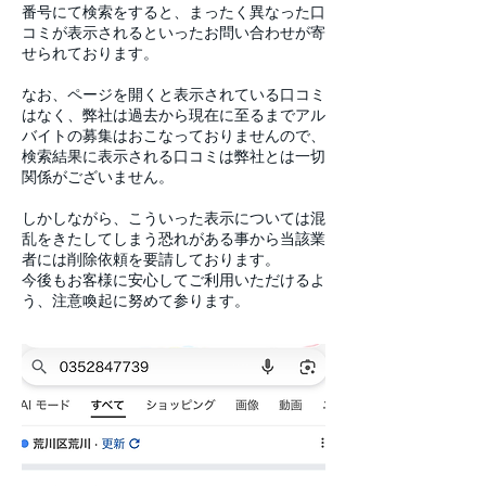
番号にて検索をすると、まったく異なった口
コミが表示されるといったお問い合わせが寄
せられております。
なお、ページを開くと表示されている口コミ
はなく、弊社は過去から現在に至るまでアル
バイトの募集はおこなっておりませんので、
検索結果に表示される口コミは弊社とは一切
関係がございません。
しかしながら、こういった表示については混
乱をきたしてしまう恐れがある事から当該業
者には削除依頼を要請しております。
​今後もお客様に安心してご利用いただけるよ
う、注意喚起に努めて参ります。