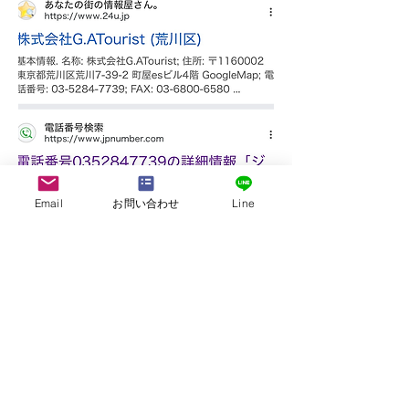
Email
お問い合わせ
Line
株式会社G.ATourist
〒116－0002